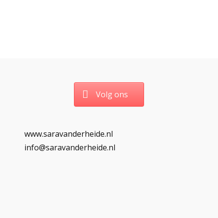
Volg ons
www.saravanderheide.nl
info@saravanderheide.nl