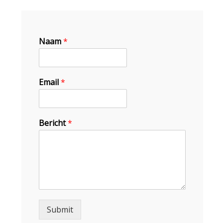
Naam
*
Email
*
Bericht
*
Submit