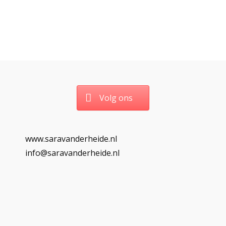
Volg ons
www.saravanderheide.nl
info@saravanderheide.nl