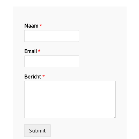
Naam
*
Email
*
Bericht
*
Submit