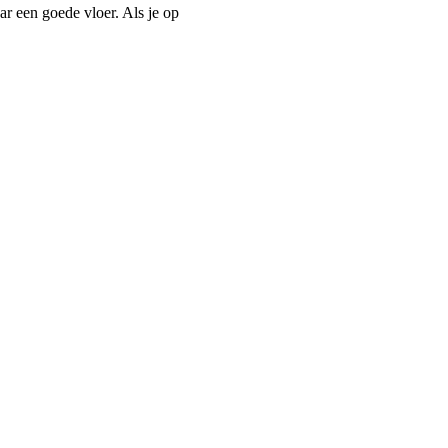
ar een goede vloer. Als je op