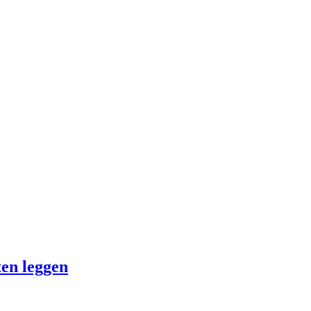
aten leggen