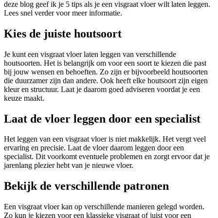
deze blog geef ik je 5 tips als je een visgraat vloer wilt laten leggen.
Lees snel verder voor meer informatie.
Kies de juiste houtsoort
Je kunt een visgraat vloer laten leggen van verschillende
houtsoorten. Het is belangrijk om voor een soort te kiezen die past
bij jouw wensen en behoeften. Zo zijn er bijvoorbeeld houtsoorten
die duurzamer zijn dan andere. Ook heeft elke houtsoort zijn eigen
kleur en structuur. Laat je daarom goed adviseren voordat je een
keuze maakt.
Laat de vloer leggen door een specialist
Het leggen van een visgraat vloer is niet makkelijk. Het vergt veel
ervaring en precisie. Laat de vloer daarom leggen door een
specialist. Dit voorkomt eventuele problemen en zorgt ervoor dat je
jarenlang plezier hebt van je nieuwe vloer.
Bekijk de verschillende patronen
Een visgraat vloer kan op verschillende manieren gelegd worden.
Zo kun je kiezen voor een klassieke visgraat of juist voor een