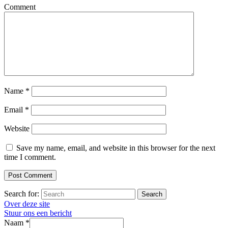
Comment
Name
*
Email
*
Website
Save my name, email, and website in this browser for the next
time I comment.
Search for:
Search
Over deze site
Stuur ons een bericht
Naam
*