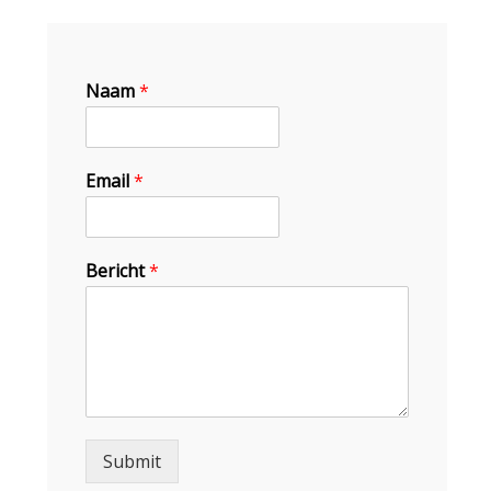
Naam
*
Email
*
Bericht
*
Submit