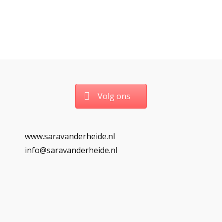
Volg ons
www.saravanderheide.nl
info@saravanderheide.nl