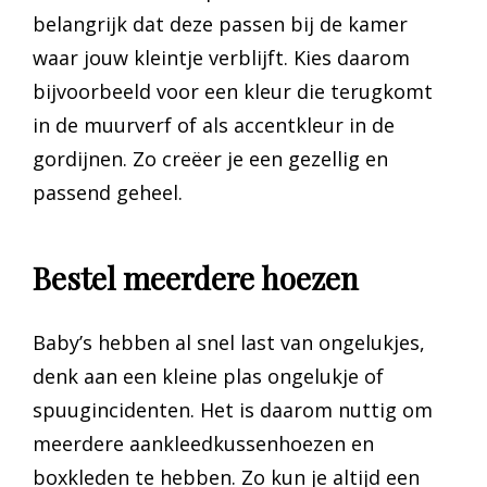
belangrijk dat deze passen bij de kamer
waar jouw kleintje verblijft. Kies daarom
bijvoorbeeld voor een kleur die terugkomt
in de muurverf of als accentkleur in de
gordijnen. Zo creëer je een gezellig en
passend geheel.
Bestel meerdere hoezen
Baby’s hebben al snel last van ongelukjes,
denk aan een kleine plas ongelukje of
spuugincidenten. Het is daarom nuttig om
meerdere aankleedkussenhoezen en
boxkleden te hebben. Zo kun je altijd een