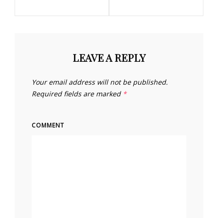
LEAVE A REPLY
Your email address will not be published.
Required fields are marked
*
COMMENT