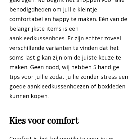
benodigdheden om jullie kleintje
comfortabel en happy te maken. Eén van de
belangrijkste items is
een
aankleedkussenhoes
. Er zijn echter zoveel
verschillende varianten te vinden dat het
soms lastig kan zijn om de juiste keuze te
maken. Geen nood, wij hebben 5 handige
tips voor jullie zodat jullie zonder stress een
goede aankleedkussenhoezen of boxkleden
kunnen kopen.
Kies voor comfort
Comfort is het belangrijkste voor jouw