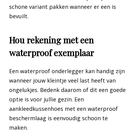
schone variant pakken wanneer er een is
bevuilt.
Hou rekening met een
waterproof exemplaar
Een waterproof onderlegger kan handig zijn
wanneer jouw kleintje veel last heeft van
ongelukjes. Bedenk daarom of dit een goede
optie is voor jullie gezin. Een
aankleedkussenhoes met een waterproof
beschermlaag is eenvoudig schoon te
maken.