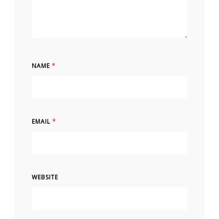
NAME
*
EMAIL
*
WEBSITE