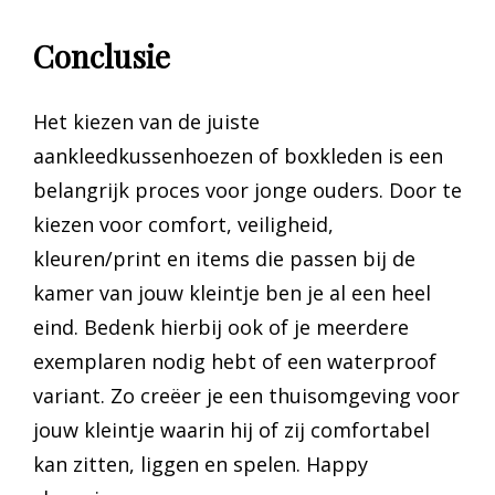
Conclusie
Het kiezen van de juiste
aankleedkussenhoezen of boxkleden is een
belangrijk proces voor jonge ouders. Door te
kiezen voor comfort, veiligheid,
kleuren/print en items die passen bij de
kamer van jouw kleintje ben je al een heel
eind. Bedenk hierbij ook of je meerdere
exemplaren nodig hebt of een waterproof
variant. Zo creëer je een thuisomgeving voor
jouw kleintje waarin hij of zij comfortabel
kan zitten, liggen en spelen. Happy