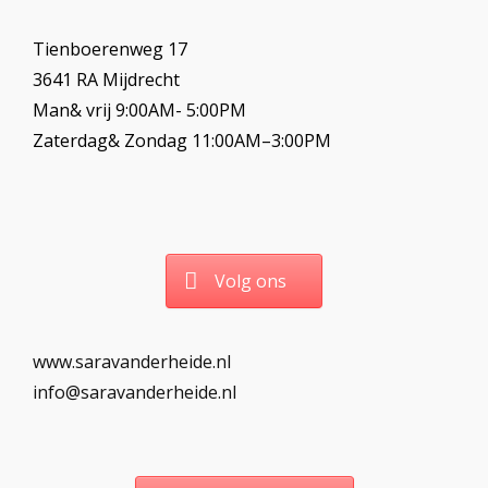
Tienboerenweg 17
3641 RA Mijdrecht
Man& vrij 9:00AM- 5:00PM
Zaterdag& Zondag 11:00AM–3:00PM
Volg ons
www.saravanderheide.nl
info@saravanderheide.nl