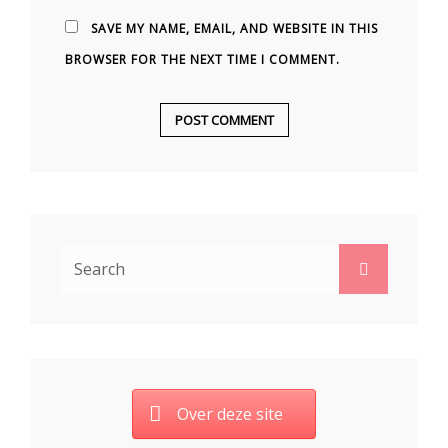
SAVE MY NAME, EMAIL, AND WEBSITE IN THIS
BROWSER FOR THE NEXT TIME I COMMENT.
Search
Search
for:
Over deze site