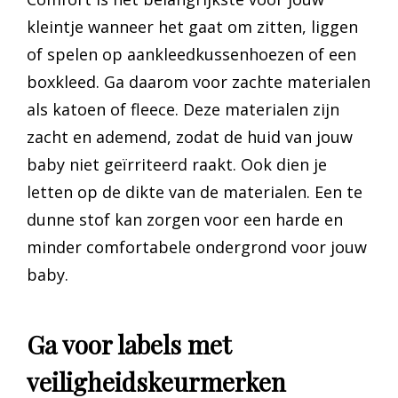
kleintje wanneer het gaat om zitten, liggen
of spelen op aankleedkussenhoezen of een
boxkleed. Ga daarom voor zachte materialen
als katoen of fleece. Deze materialen zijn
zacht en ademend, zodat de huid van jouw
baby niet geïrriteerd raakt. Ook dien je
letten op de dikte van de materialen. Een te
dunne stof kan zorgen voor een harde en
minder comfortabele ondergrond voor jouw
baby.
Ga voor labels met
veiligheidskeurmerken