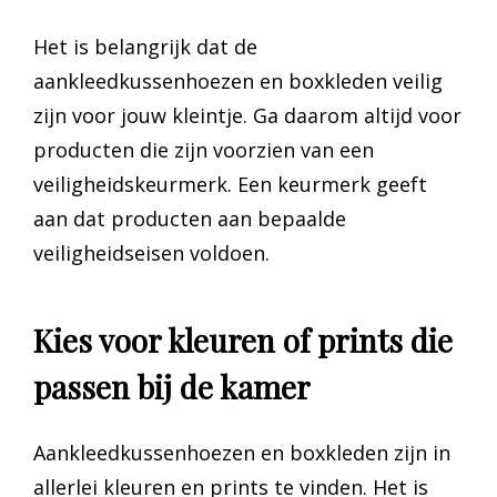
Het is belangrijk dat de
aankleedkussenhoezen en boxkleden veilig
zijn voor jouw kleintje. Ga daarom altijd voor
producten die zijn voorzien van een
veiligheidskeurmerk. Een keurmerk geeft
aan dat producten aan bepaalde
veiligheidseisen voldoen.
Kies voor kleuren of prints die
passen bij de kamer
Aankleedkussenhoezen en boxkleden zijn in
allerlei kleuren en prints te vinden. Het is