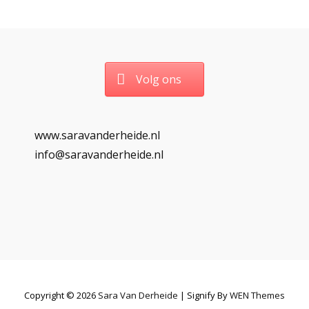
Volg ons
www.saravanderheide.nl
info@saravanderheide.nl
Copyright © 2026
Sara Van Derheide
|
Signify By
WEN Themes