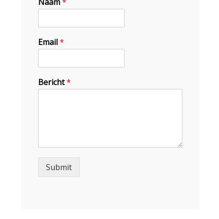
Naam
*
Email
*
Bericht
*
Submit