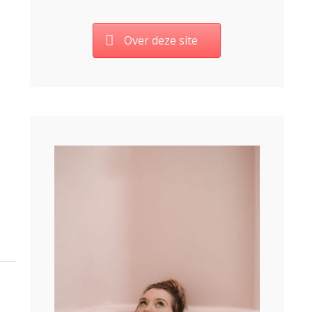
Over deze site