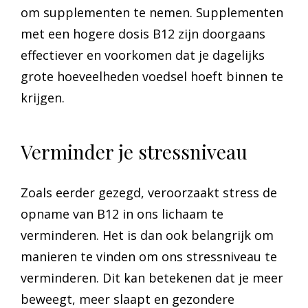
om supplementen te nemen. Supplementen
met een hogere dosis B12 zijn doorgaans
effectiever en voorkomen dat je dagelijks
grote hoeveelheden voedsel hoeft binnen te
krijgen.
Verminder je stressniveau
Zoals eerder gezegd, veroorzaakt stress de
opname van B12 in ons lichaam te
verminderen. Het is dan ook belangrijk om
manieren te vinden om ons stressniveau te
verminderen. Dit kan betekenen dat je meer
beweegt, meer slaapt en gezondere