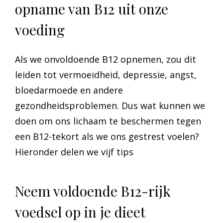
opname van B12 uit onze
voeding
Als we onvoldoende B12 opnemen, zou dit
leiden tot vermoeidheid, depressie, angst,
bloedarmoede en andere
gezondheidsproblemen. Dus wat kunnen we
doen om ons lichaam te beschermen tegen
een B12-tekort als we ons gestrest voelen?
Hieronder delen we vijf tips
Neem voldoende B12-rijk
voedsel op in je dieet