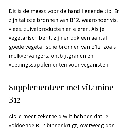
Dit is de meest voor de hand liggende tip. Er
zijn talloze bronnen van B12, waaronder vis,
vlees, zuivelproducten en eieren. Als je
vegetarisch bent, zijn er ook een aantal
goede vegetarische bronnen van B12, zoals
melkvervangers, ontbijtgranen en
voedingssupplementen voor veganisten.
Supplementeer met vitamine
B12
Als je meer zekerheid wilt hebben dat je
voldoende B12 binnenkrijgt, overweeg dan