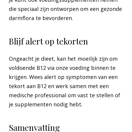
die speciaal zijn ontworpen om een gezonde
darmflora te bevorderen.
Blijf alert op tekorten
Ongeacht je dieet, kan het moeilijk zijn om
voldoende B12 via onze voeding binnen te
krijgen. Wees alert op symptomen van een
tekort aan B12 en werk samen met een
medische professional om vast te stellen of
je supplementen nodig hebt.
Samenvatting