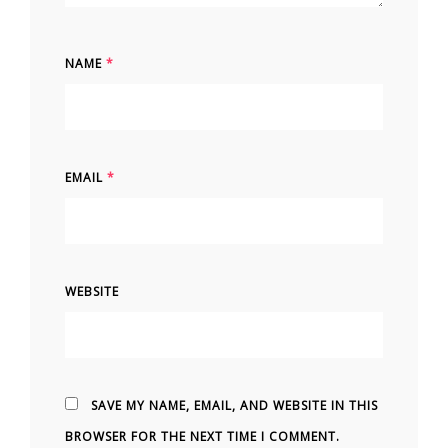
NAME
*
EMAIL
*
WEBSITE
SAVE MY NAME, EMAIL, AND WEBSITE IN THIS
BROWSER FOR THE NEXT TIME I COMMENT.