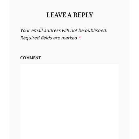
LEAVE A REPLY
Your email address will not be published.
Required fields are marked
*
COMMENT