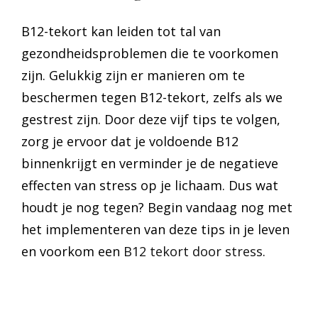
B12-tekort kan leiden tot tal van
gezondheidsproblemen die te voorkomen
zijn. Gelukkig zijn er manieren om te
beschermen tegen B12-tekort, zelfs als we
gestrest zijn. Door deze vijf tips te volgen,
zorg je ervoor dat je voldoende B12
binnenkrijgt en verminder je de negatieve
effecten van stress op je lichaam. Dus wat
houdt je nog tegen? Begin vandaag nog met
het implementeren van deze tips in je leven
en voorkom een
B12 tekort door stress
.