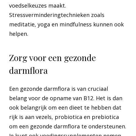
voedselkeuzes maakt.
Stressverminderingtechnieken zoals
meditatie, yoga en mindfulness kunnen ook
helpen.
Zorg voor een gezonde
darmflora
Een gezonde darmflora is van cruciaal
belang voor de opname van B12. Het is dan
ook belangrijk om een dieet te hebben dat
rijk is aan vezels, probiotica en prebiotica
om een gezonde darmflora te ondersteunen.
Je kunt ook voedingssupplementen nemen