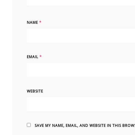
NAME
*
EMAIL
*
WEBSITE
SAVE MY NAME, EMAIL, AND WEBSITE IN THIS BROW