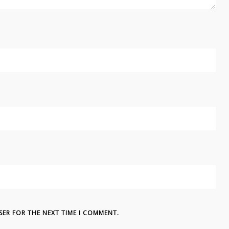
SER FOR THE NEXT TIME I COMMENT.