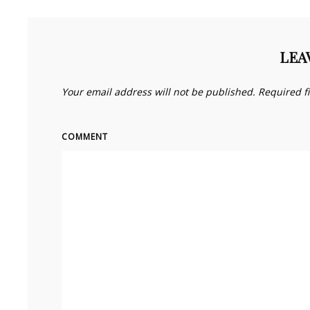
LEA
Your email address will not be published.
Required f
COMMENT