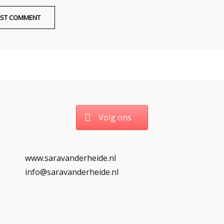
Volg ons
www.saravanderheide.nl
info@saravanderheide.nl