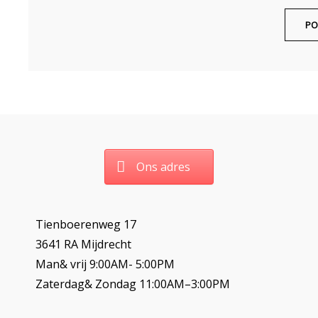
Ons adres
Tienboerenweg 17
3641 RA Mijdrecht
Man& vrij 9:00AM- 5:00PM
Zaterdag& Zondag 11:00AM–3:00PM