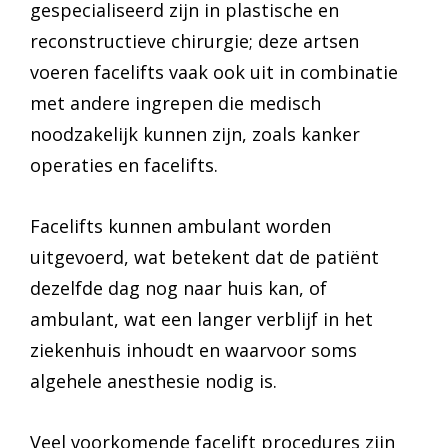
gespecialiseerd zijn in plastische en
reconstructieve chirurgie; deze artsen
voeren facelifts vaak ook uit in combinatie
met andere ingrepen die medisch
noodzakelijk kunnen zijn, zoals kanker
operaties en facelifts.
Facelifts kunnen ambulant worden
uitgevoerd, wat betekent dat de patiënt
dezelfde dag nog naar huis kan, of
ambulant, wat een langer verblijf in het
ziekenhuis inhoudt en waarvoor soms
algehele anesthesie nodig is.
Veel voorkomende facelift procedures zijn