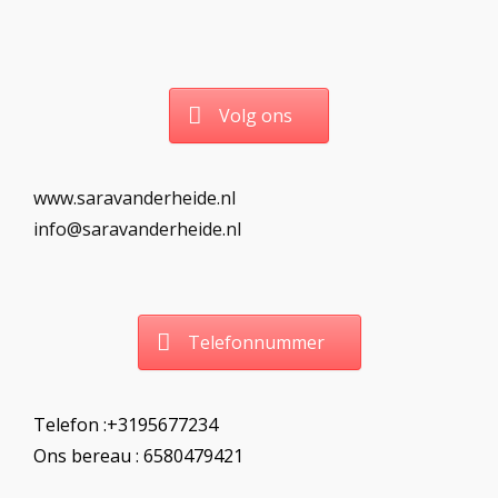
Volg ons
www.saravanderheide.nl
info@saravanderheide.nl
Telefonnummer
Telefon :+3195677234
Ons bereau : 6580479421