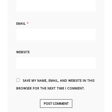
EMAIL
*
WEBSITE
SAVE MY NAME, EMAIL, AND WEBSITE IN THIS
BROWSER FOR THE NEXT TIME I COMMENT.