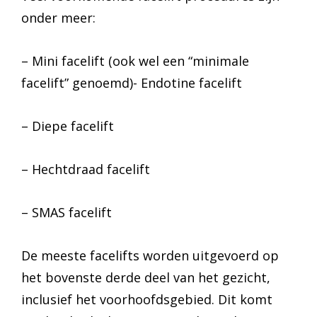
onder meer:
– Mini facelift (ook wel een “minimale
facelift” genoemd)- Endotine facelift
– Diepe facelift
– Hechtdraad facelift
– SMAS facelift
De meeste facelifts worden uitgevoerd op
het bovenste derde deel van het gezicht,
inclusief het voorhoofdsgebied. Dit komt