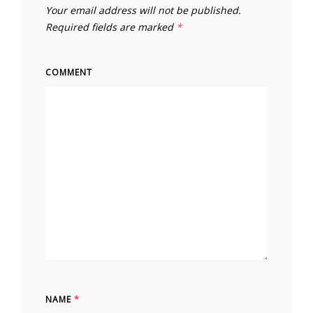
Your email address will not be published.
Required fields are marked
*
COMMENT
NAME
*