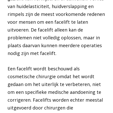
van huidelasticiteit, huidverslapping en
rimpels zijn de meest voorkomende redenen
voor mensen om een facelift te laten
uitvoeren. De facelift alleen kan de
problemen niet volledig oplossen, maar in
plaats daarvan kunnen meerdere operaties
nodig zijn met facelift.
Een facelift wordt beschouwd als
cosmetische chirurgie omdat het wordt
gedaan om het uiterlijk te verbeteren, niet
om een specifieke medische aandoening te
corrigeren. Facelifts worden echter meestal
uitgevoerd door chirurgen die