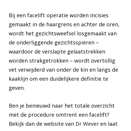
Bij een facelift operatie worden incisies
gemaakt in de haargrens en achter de oren,
wordt het gezichtsweefsel losgemaakt van
de onderliggende gezichtsspieren –
waardoor de verslapte gelaatstrekken
worden strakgetrokken – wordt overtollig
vet verwijderd van onder de kin en langs de
kaaklijn om een duidelijkere definitie te
geven.
Ben je benieuwd naar het totale overzicht
met de procedure omtrent een facelift?
Bekijk dan de website van
Dr Wever
en laat