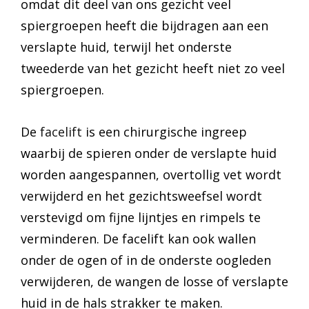
omdat dit deel van ons gezicht veel
spiergroepen heeft die bijdragen aan een
verslapte huid, terwijl het onderste
tweederde van het gezicht heeft niet zo veel
spiergroepen.
De
facelift
is een chirurgische ingreep
waarbij de spieren onder de verslapte huid
worden aangespannen, overtollig vet wordt
verwijderd en het gezichtsweefsel wordt
verstevigd om fijne lijntjes en rimpels te
verminderen. De facelift kan ook wallen
onder de ogen of in de onderste oogleden
verwijderen, de wangen de losse of verslapte
huid in de hals strakker te maken.