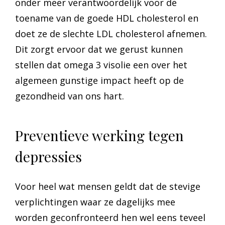
onder meer verantwoordelijk voor de
toename van de goede HDL cholesterol en
doet ze de slechte LDL cholesterol afnemen.
Dit zorgt ervoor dat we gerust kunnen
stellen dat omega 3 visolie een over het
algemeen gunstige impact heeft op de
gezondheid van ons hart.
Preventieve werking tegen
depressies
Voor heel wat mensen geldt dat de stevige
verplichtingen waar ze dagelijks mee
worden geconfronteerd hen wel eens teveel