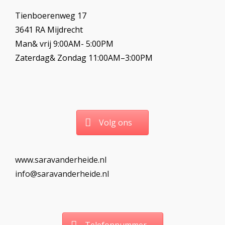
Tienboerenweg 17
3641 RA Mijdrecht
Man& vrij 9:00AM- 5:00PM
Zaterdag& Zondag 11:00AM–3:00PM
Volg ons
www.saravanderheide.nl
info@saravanderheide.nl
Telefonnummer