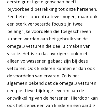
eerste gunstige eigenschap heeft
bijvoorbeeld betrekking tot onze hersenen.
Een beter concentratievermogen, maar ook
een sterk verbeterde focus zijn twee
belangrijke voordelen die toegeschreven
kunnen worden aan het gebruik van de
omega 3 vetzuren die deel uitmaken van
visolie. Het is zo dat overigens ook niet
alleen volwassenen gebaat zijn bij deze
vetzuren. Ook kinderen kunnen er dan ook
de voordelen van ervaren. Zo is het
algemeen bekend dat de omega 3 vetzuren
een positieve bijdrage leveren aan de
ontwikkeling van de hersenen. Hierdoor kan
ook het geheugen van kinderen een aardig