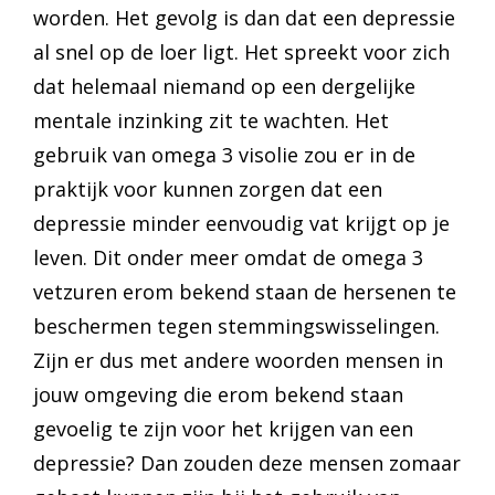
worden. Het gevolg is dan dat een depressie
al snel op de loer ligt. Het spreekt voor zich
dat helemaal niemand op een dergelijke
mentale inzinking zit te wachten. Het
gebruik van omega 3 visolie zou er in de
praktijk voor kunnen zorgen dat een
depressie minder eenvoudig vat krijgt op je
leven. Dit onder meer omdat de omega 3
vetzuren erom bekend staan de hersenen te
beschermen tegen stemmingswisselingen.
Zijn er dus met andere woorden mensen in
jouw omgeving die erom bekend staan
gevoelig te zijn voor het krijgen van een
depressie? Dan zouden deze mensen zomaar