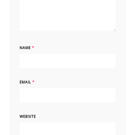
NAME
*
EMAIL
*
WEBSITE