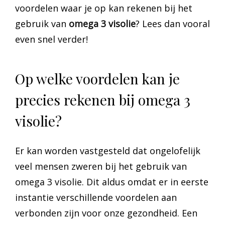
voordelen waar je op kan rekenen bij het
gebruik van
omega 3 visolie
? Lees dan vooral
even snel verder!
Op welke voordelen kan je
precies rekenen bij omega 3
visolie?
Er kan worden vastgesteld dat ongelofelijk
veel mensen zweren bij het gebruik van
omega 3 visolie. Dit aldus omdat er in eerste
instantie verschillende voordelen aan
verbonden zijn voor onze gezondheid. Een