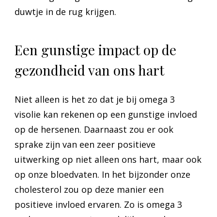
duwtje in de rug krijgen.
Een gunstige impact op de
gezondheid van ons hart
Niet alleen is het zo dat je bij omega 3
visolie kan rekenen op een gunstige invloed
op de hersenen. Daarnaast zou er ook
sprake zijn van een zeer positieve
uitwerking op niet alleen ons hart, maar ook
op onze bloedvaten. In het bijzonder onze
cholesterol zou op deze manier een
positieve invloed ervaren. Zo is omega 3