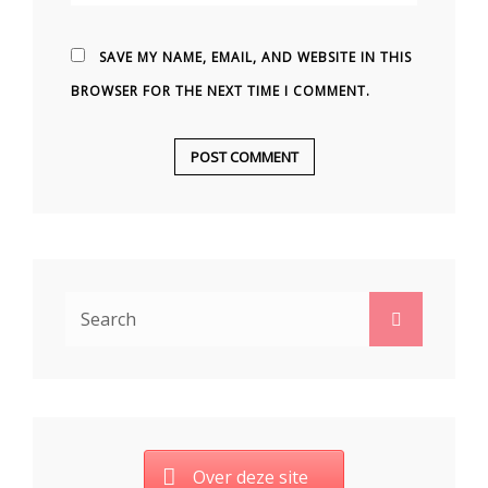
SAVE MY NAME, EMAIL, AND WEBSITE IN THIS
BROWSER FOR THE NEXT TIME I COMMENT.
Search
Search
for:
Over deze site