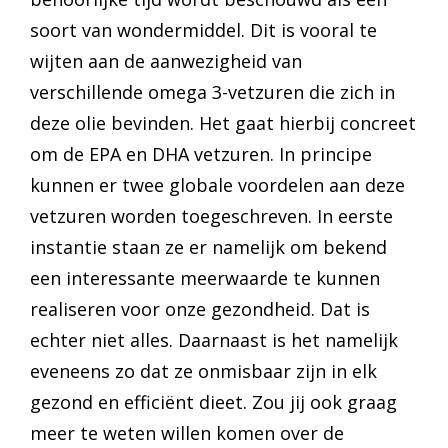
soort van wondermiddel. Dit is vooral te
wijten aan de aanwezigheid van
verschillende omega 3-vetzuren die zich in
deze olie bevinden. Het gaat hierbij concreet
om de EPA en DHA vetzuren. In principe
kunnen er twee globale voordelen aan deze
vetzuren worden toegeschreven. In eerste
instantie staan ze er namelijk om bekend
een interessante meerwaarde te kunnen
realiseren voor onze gezondheid. Dat is
echter niet alles. Daarnaast is het namelijk
eveneens zo dat ze onmisbaar zijn in elk
gezond en efficiënt dieet. Zou jij ook graag
meer te weten willen komen over de