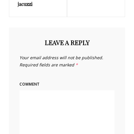
jacuzzi
LEAVE A REPLY
Your email address will not be published.
Required fields are marked
*
COMMENT